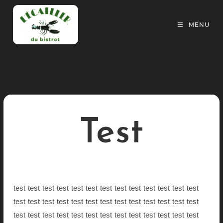
Skip
to
MENU
content
Test
test test test test test test test test test test test test test
test test test test test test test test test test test test test
test test test test test test test test test test test test test