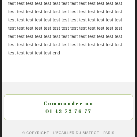
test test test test test test test test test test test test test
test test test test test test test test test test test test test
test test test test test test test test test test test test test
test test test test test test test test test test test test test
test test test test test test test test test test test test test
test test test test test test test test test test test test test
test test test test test end
Commander au
01 43 72 76 77
© COPYRIGHT - L'ECAILLER DU BISTROT -
PARIS