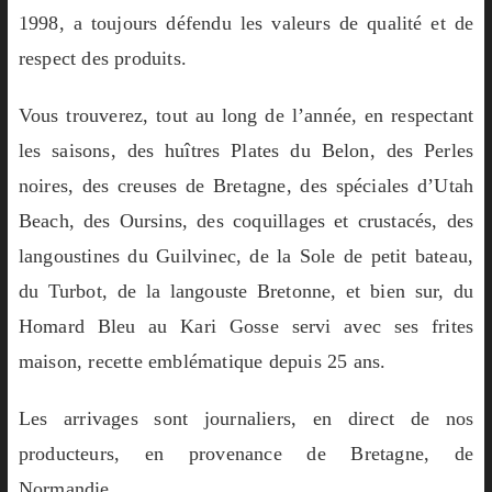
1998, a toujours défendu les valeurs de qualité et de
respect des produits.
Vous trouverez, tout au long de l’année, en respectant
les saisons, des huîtres Plates du Belon, des Perles
noires, des creuses de Bretagne, des spéciales d’Utah
Beach, des Oursins, des coquillages et crustacés, des
langoustines du Guilvinec, de la Sole de petit bateau,
du Turbot, de la langouste Bretonne, et bien sur, du
Homard Bleu au Kari Gosse servi avec ses frites
maison, recette emblématique depuis 25 ans.
Les arrivages sont journaliers, en direct de nos
producteurs, en provenance de Bretagne, de
Normandie.