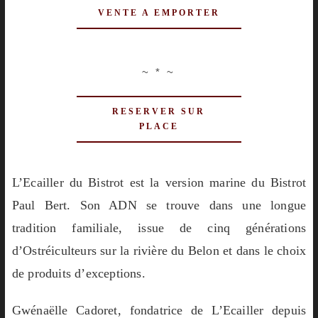
VENTE A EMPORTER
~ * ~
RESERVER SUR
PLACE
L’Ecailler du Bistrot est la version marine du Bistrot
Paul Bert. Son ADN se trouve dans une longue
tradition familiale, issue de cinq générations
d’Ostréiculteurs sur la rivière du Belon et dans le choix
de produits d’exceptions.
Gwénaëlle Cadoret, fondatrice de L’Ecailler depuis